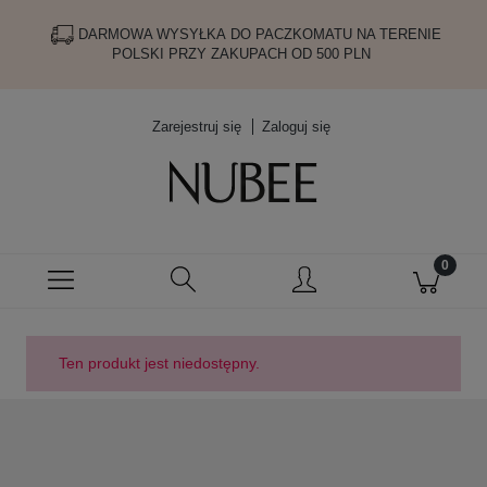
DARMOWA WYSYŁKA DO PACZKOMATU NA TERENIE
POLSKI PRZY ZAKUPACH OD 500 PLN
Zarejestruj się
Zaloguj się
Ten produkt jest niedostępny.