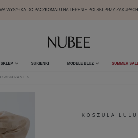
A WYSYŁKA DO PACZKOMATU NA TERENIE POLSKI PRZY ZAKUPACH
SKLEP
SUKIENKI
MODELE BLUZ
SUMMER SALE
 / WISKOZA & LEN
KARTY PODARUNKOWE
KOSZULA LULU