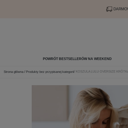
DARMOW
POWRÓT BESTSELLERÓW NA WEEKEND
KOSZULA LULU OVERSIZE KRÓTKA
Strona główna
Produkty bez przypisanej kategorii