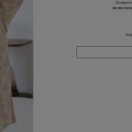
Dostępno
na wyczerp
Naj