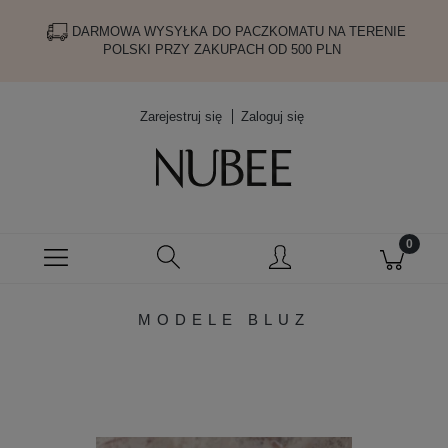
DARMOWA WYSYŁKA DO PACZKOMATU NA TERENIE
POLSKI PRZY ZAKUPACH OD 500 PLN
Zarejestruj się
Zaloguj się
MODELE BLUZ