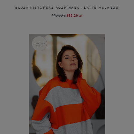
BLUZA NIETOPERZ ROZPINANA - LATTE MELANGE
449,00 zł
359,20 zł