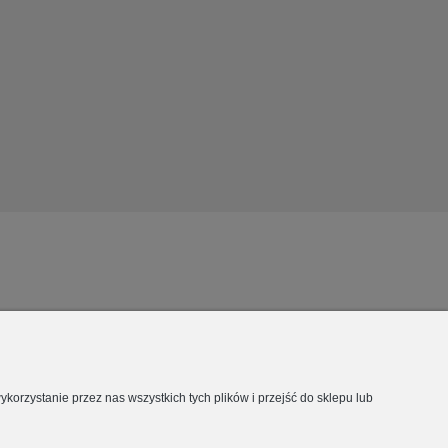
orzystanie przez nas wszystkich tych plików i przejść do sklepu lub