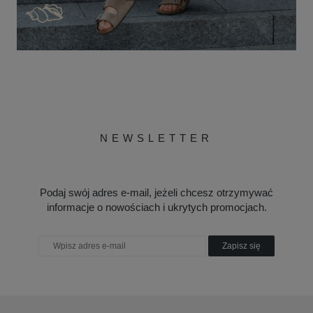
NEWSLETTER
Podaj swój adres e-mail, jeżeli chcesz otrzymywać
informacje o nowościach i ukrytych promocjach.
Zapisz się