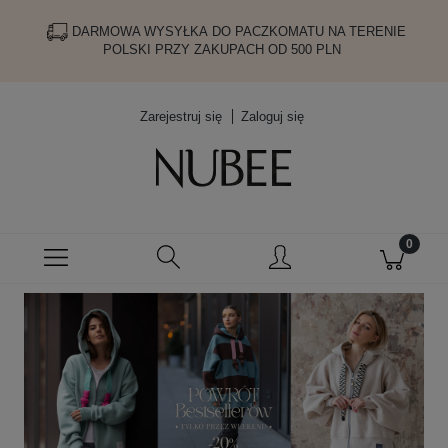
DARMOWA WYSYŁKA DO PACZKOMATU NA TERENIE
POLSKI PRZY ZAKUPACH OD 500 PLN
Zarejestruj się
Zaloguj się