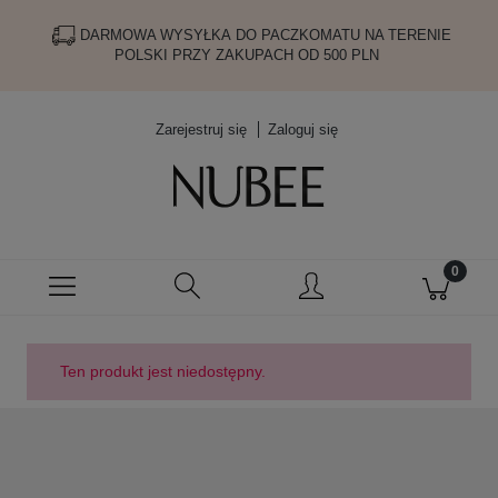
DARMOWA WYSYŁKA DO PACZKOMATU NA TERENIE
POLSKI PRZY ZAKUPACH OD 500 PLN
Zarejestruj się
Zaloguj się
Ten produkt jest niedostępny.