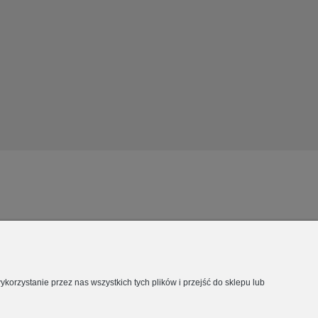
orzystanie przez nas wszystkich tych plików i przejść do sklepu lub