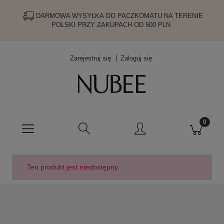
DARMOWA WYSYŁKA DO PACZKOMATU NA TERENIE
POLSKI PRZY ZAKUPACH OD 500 PLN
Zarejestruj się
Zaloguj się
Ten produkt jest niedostępny.