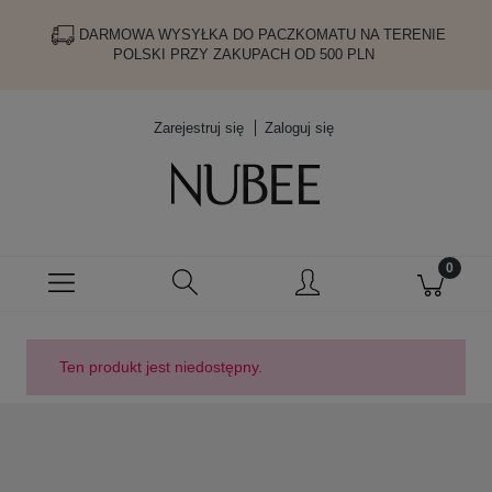
DARMOWA WYSYŁKA DO PACZKOMATU NA TERENIE
POLSKI PRZY ZAKUPACH OD 500 PLN
Zarejestruj się
Zaloguj się
Ten produkt jest niedostępny.