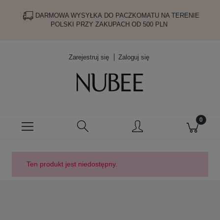
DARMOWA WYSYŁKA DO PACZKOMATU NA TERENIE
POLSKI PRZY ZAKUPACH OD 500 PLN
Zarejestruj się
Zaloguj się
Ten produkt jest niedostępny.