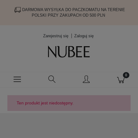
DARMOWA WYSYŁKA DO PACZKOMATU NA TERENIE
POLSKI PRZY ZAKUPACH OD 500 PLN
Zarejestruj się
Zaloguj się
Ten produkt jest niedostępny.