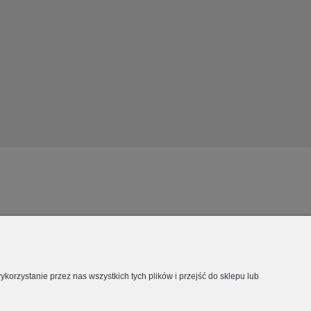
orzystanie przez nas wszystkich tych plików i przejść do sklepu lub