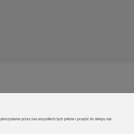
orzystanie przez nas wszystkich tych plików i przejść do sklepu lub