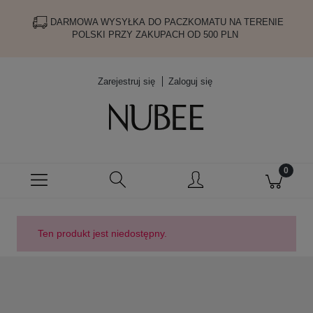
DARMOWA WYSYŁKA DO PACZKOMATU NA TERENIE
POLSKI PRZY ZAKUPACH OD 500 PLN
Zarejestruj się
Zaloguj się
Ten produkt jest niedostępny.