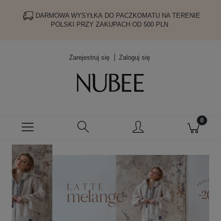
DARMOWA WYSYŁKA DO PACZKOMATU NA TERENIE
POLSKI PRZY ZAKUPACH OD 500 PLN
Zarejestruj się
Zaloguj się