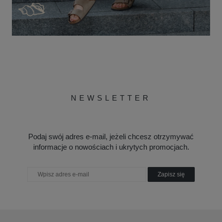
NEWSLETTER
Podaj swój adres e-mail, jeżeli chcesz otrzymywać
informacje o nowościach i ukrytych promocjach.
Zapisz się