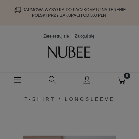
DARMOWA WYSYŁKA DO PACZKOMATU NA TERENIE
POLSKI PRZY ZAKUPACH OD 500 PLN
Zarejestruj się
Zaloguj się
T-SHIRT / LONGSLEEVE