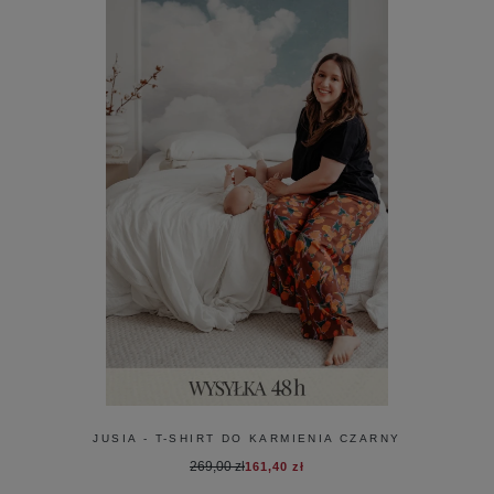
JUSIA - T-SHIRT DO KARMIENIA CZARNY
269,00 zł
161,40 zł