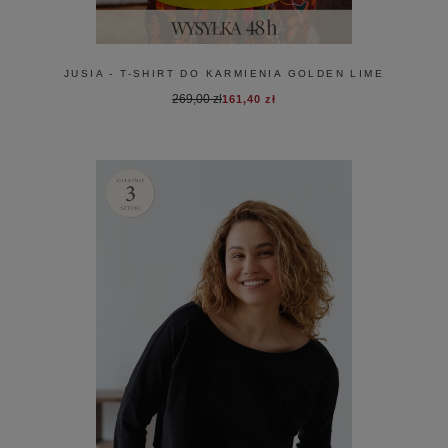
JUSIA - T-SHIRT DO KARMIENIA GOLDEN LIME
269,00 zł
161,40 zł