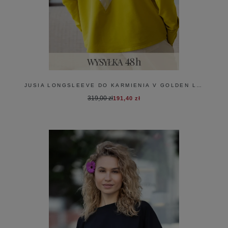
JUSIA LONGSLEEVE DO KARMIENIA V GOLDEN LIME
319,00 zł
191,40 zł