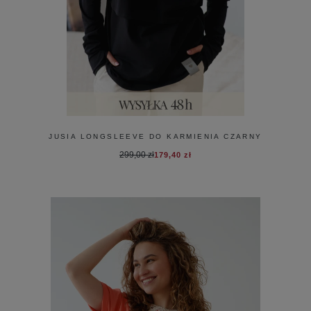
JUSIA LONGSLEEVE DO KARMIENIA CZARNY
299,00 zł
179,40 zł