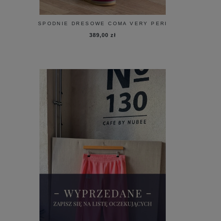
SPODNIE DRESOWE COMA VERY PERI
389,00 zł