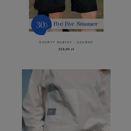
SZORTY NUBISY - CZARNE
319,00 zł