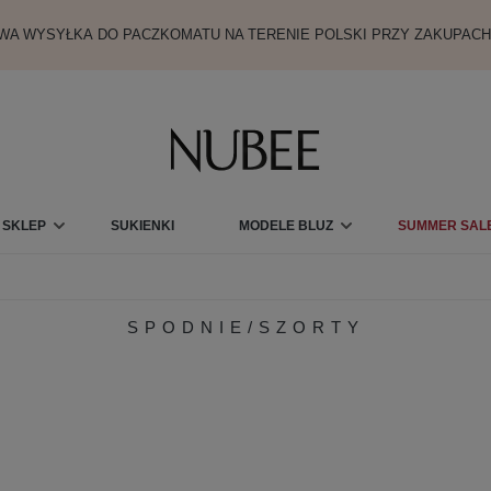
A WYSYŁKA DO PACZKOMATU NA TERENIE POLSKI PRZY ZAKUPACH
SKLEP
SUKIENKI
MODELE BLUZ
SUMMER SALE
KARTY PODARUNKOWE
SPODNIE/SZORTY